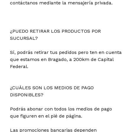
contáctanos mediante la mensajería privada.
¿PUEDO RETIRAR LOS PRODUCTOS POR
SUCURSAL?
Sí, podrás retirar tus pedidos pero ten en cuenta
que estamos en Bragado, a 200km de Capital
Federal.
¿CUÁLES SON LOS MEDIOS DE PAGO
DISPONIBLES?
Podrás abonar con todos los medios de pago
que figuren en el pié de página.
Las promociones bancarias dependen