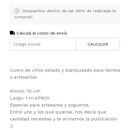
Despachos dentro de las 24hs de realizada la
compra!!
Calculá el costo de envío
CALCULAR
Cuero de chivo pelado y blanqueado para tientos
o artesanías
Ancho: 10 cm
Largo: 1 m APROX
Especial para artesanos y sogueros.
Entre uno y los que quieras, nos decís que
cantidad necesitas y te armamos la publicación
;)