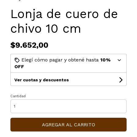
Lonja de cuero de
chivo 10 cm
$9.652,00
Elegí cómo pagar y obtené hasta
10%
OFF
Ver cuotas y descuentos
Cantidad
AGREGAR AL CARRITO