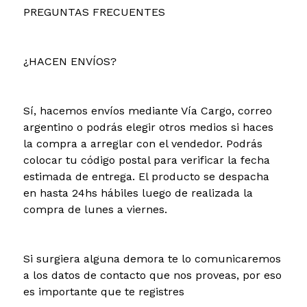
PREGUNTAS FRECUENTES
¿HACEN ENVÍOS?
Sí, hacemos envíos mediante Vía Cargo, correo
argentino o podrás elegir otros medios si haces
la compra a arreglar con el vendedor. Podrás
colocar tu código postal para verificar la fecha
estimada de entrega. El producto se despacha
en hasta 24hs hábiles luego de realizada la
compra de lunes a viernes.
Si surgiera alguna demora te lo comunicaremos
a los datos de contacto que nos proveas, por eso
es importante que te registres