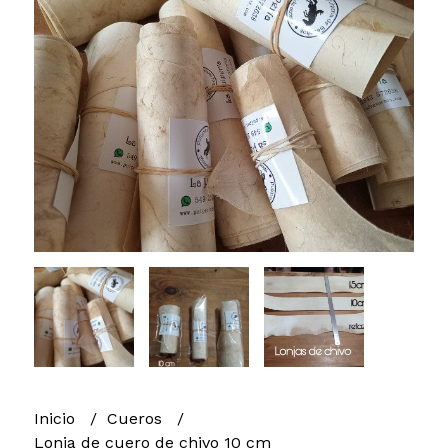
Inicio
Cueros
Lonja de cuero de chivo 10 cm