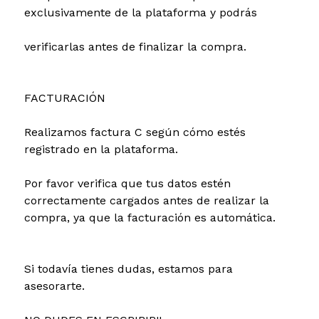
exclusivamente de la plataforma y podrás
verificarlas antes de finalizar la compra.
FACTURACIÓN
Realizamos factura C según cómo estés
registrado en la plataforma.
Por favor verifica que tus datos estén
correctamente cargados antes de realizar la
compra, ya que la facturación es automática.
Si todavía tienes dudas, estamos para
asesorarte.