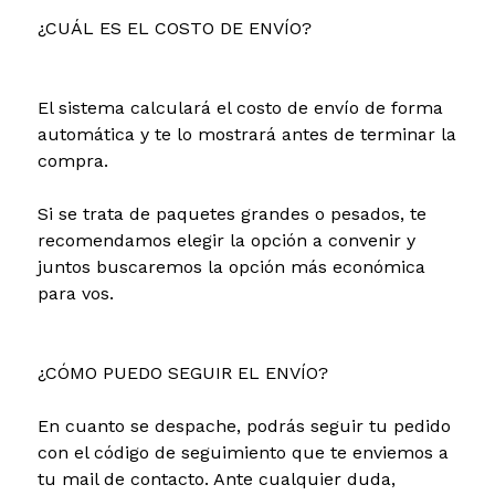
¿CUÁL ES EL COSTO DE ENVÍO?
El sistema calculará el costo de envío de forma
automática y te lo mostrará antes de terminar la
compra.
Si se trata de paquetes grandes o pesados, te
recomendamos elegir la opción a convenir y
juntos buscaremos la opción más económica
para vos.
¿CÓMO PUEDO SEGUIR EL ENVÍO?
En cuanto se despache, podrás seguir tu pedido
con el código de seguimiento que te enviemos a
tu mail de contacto. Ante cualquier duda,