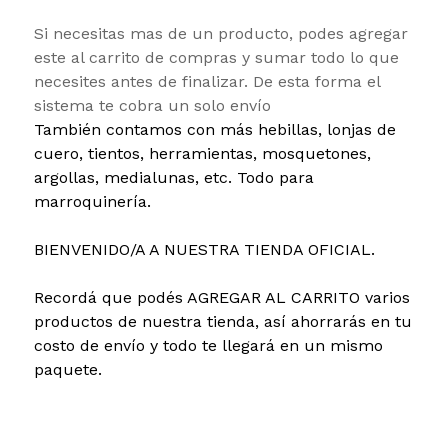
Si necesitas mas de un producto, podes agregar
este al carrito de compras y sumar todo lo que
necesites antes de finalizar. De esta forma el
sistema te cobra un solo envío
También contamos con más hebillas, lonjas de
cuero, tientos, herramientas, mosquetones,
argollas, medialunas, etc. Todo para
marroquinería.
BIENVENIDO/A A NUESTRA TIENDA OFICIAL.
Recordá que podés AGREGAR AL CARRITO varios
productos de nuestra tienda, así ahorrarás en tu
costo de envío y todo te llegará en un mismo
paquete.