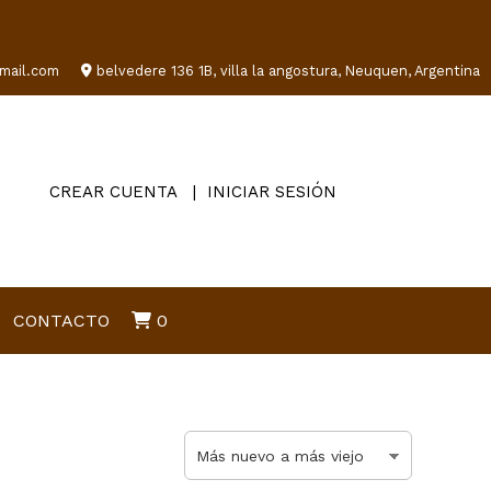
mail.com
belvedere 136 1B, villa la angostura, Neuquen, Argentina
CREAR CUENTA
INICIAR SESIÓN
CONTACTO
0