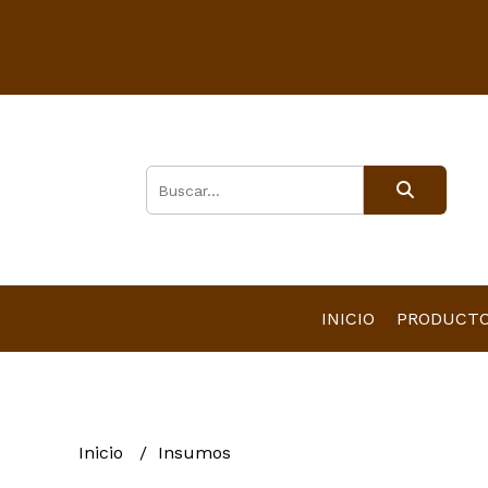
INICIO
PRODUCT
Inicio
Insumos