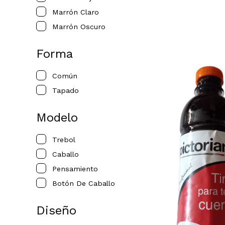
Marrón Claro
Marrón Oscuro
Forma
Común
Tapado
Modelo
Trebol
Caballo
Pensamiento
Botón De Caballo
Diseño