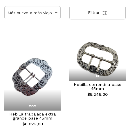
Filtrar
Hebilla correntina pase
45mm
$5.245,00
Hebilla trabajada extra
grande pase 45mm
$6.023,00