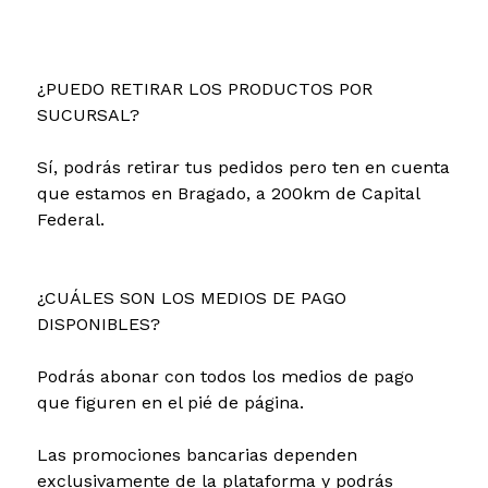
¿PUEDO RETIRAR LOS PRODUCTOS POR
SUCURSAL?
Sí, podrás retirar tus pedidos pero ten en cuenta
que estamos en Bragado, a 200km de Capital
Federal.
¿CUÁLES SON LOS MEDIOS DE PAGO
DISPONIBLES?
Podrás abonar con todos los medios de pago
que figuren en el pié de página.
Las promociones bancarias dependen
exclusivamente de la plataforma y podrás