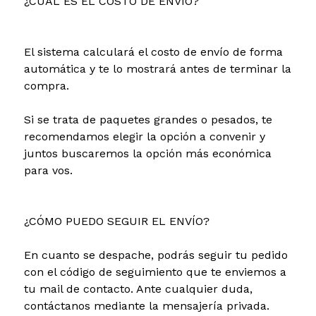
¿CUÁL ES EL COSTO DE ENVÍO?
El sistema calculará el costo de envío de forma
automática y te lo mostrará antes de terminar la
compra.
Si se trata de paquetes grandes o pesados, te
recomendamos elegir la opción a convenir y
juntos buscaremos la opción más económica
para vos.
¿CÓMO PUEDO SEGUIR EL ENVÍO?
En cuanto se despache, podrás seguir tu pedido
con el código de seguimiento que te enviemos a
tu mail de contacto. Ante cualquier duda,
contáctanos mediante la mensajería privada.