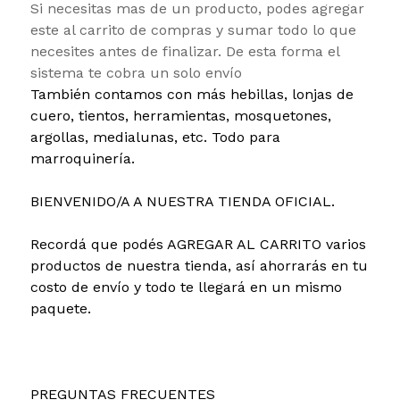
Si necesitas mas de un producto, podes agregar
este al carrito de compras y sumar todo lo que
necesites antes de finalizar. De esta forma el
sistema te cobra un solo envío
También contamos con más hebillas, lonjas de
cuero, tientos, herramientas, mosquetones,
argollas, medialunas, etc. Todo para
marroquinería.
BIENVENIDO/A A NUESTRA TIENDA OFICIAL.
Recordá que podés AGREGAR AL CARRITO varios
productos de nuestra tienda, así ahorrarás en tu
costo de envío y todo te llegará en un mismo
paquete.
PREGUNTAS FRECUENTES