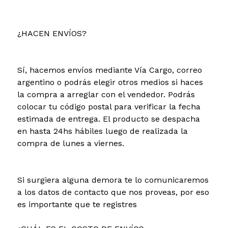
¿HACEN ENVÍOS?
Sí, hacemos envíos mediante Vía Cargo, correo
argentino o podrás elegir otros medios si haces
la compra a arreglar con el vendedor. Podrás
colocar tu código postal para verificar la fecha
estimada de entrega. El producto se despacha
en hasta 24hs hábiles luego de realizada la
compra de lunes a viernes.
Si surgiera alguna demora te lo comunicaremos
a los datos de contacto que nos proveas, por eso
es importante que te registres