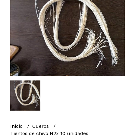
Inicio
Cueros
Tientos de chivo N2x 10 unidades