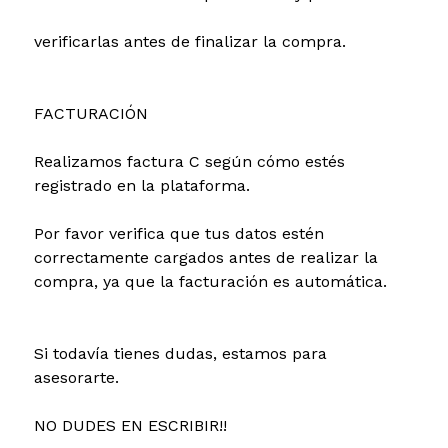
verificarlas antes de finalizar la compra.
FACTURACIÓN
Realizamos factura C según cómo estés
registrado en la plataforma.
Por favor verifica que tus datos estén
correctamente cargados antes de realizar la
compra, ya que la facturación es automática.
Si todavía tienes dudas, estamos para
asesorarte.
NO DUDES EN ESCRIBIR!!