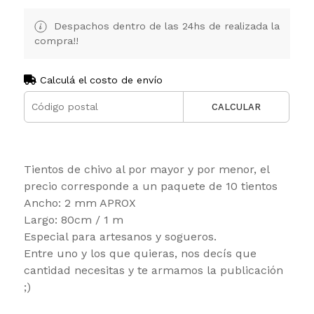
Despachos dentro de las 24hs de realizada la
compra!!
Calculá el costo de envío
CALCULAR
Tientos de chivo al por mayor y por menor, el
precio corresponde a un paquete de 10 tientos
Ancho: 2 mm APROX
Largo: 80cm / 1 m
Especial para artesanos y sogueros.
Entre uno y los que quieras, nos decís que
cantidad necesitas y te armamos la publicación
;)