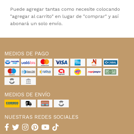
Puede agregar tantas como necesite colocando
"agregar al carrito" en lugar de "comprar" y así
abonará un solo envío.
MEDIOS DE PAGO
MEDIOS DE ENVÍO
NUESTRAS REDES SOCIALES