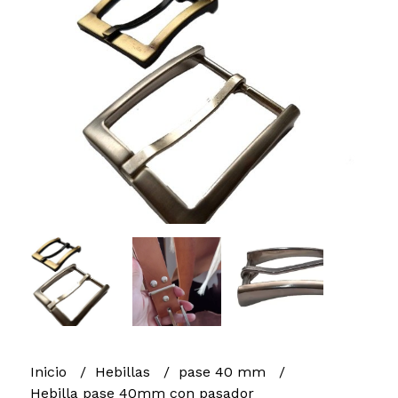
Inicio
Hebillas
pase 40 mm
Hebilla pase 40mm con pasador