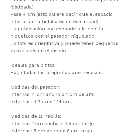
(plateada)
Pase 4 cm (esto quiere decir que el espacio
interior de la hebilla es de ese ancho)
La publicación corresponde a la hebilla
niquelada con el pasador niquelado.
La foto es orientativa y puede tener pequeñas
variaciones en el diseño
Ideales para cintos
Haga todas las preguntas que necesite.
Medidas del pasador:
internas: 4 cm ancho x 1 cm de alto
externas: 4,3cm x 1.14 cm
Medidas de la hebilla:
internas: 4cm ancho x 4,5 cm largo
externas: 5 cm ancho x 6 cm largo