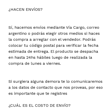
¿HACEN ENVÍOS?
Sí, hacemos envíos mediante Vía Cargo, correo
argentino o podrás elegir otros medios si haces
la compra a arreglar con el vendedor. Podrás
colocar tu código postal para verificar la fecha
estimada de entrega. El producto se despacha
en hasta 24hs hábiles luego de realizada la
compra de lunes a viernes.
Si surgiera alguna demora te lo comunicaremos
a los datos de contacto que nos proveas, por eso
es importante que te registres
¿CUÁL ES EL COSTO DE ENVÍO?