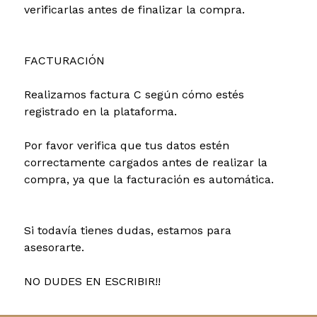
verificarlas antes de finalizar la compra.
FACTURACIÓN
Realizamos factura C según cómo estés
registrado en la plataforma.
Por favor verifica que tus datos estén
correctamente cargados antes de realizar la
compra, ya que la facturación es automática.
Si todavía tienes dudas, estamos para
asesorarte.
NO DUDES EN ESCRIBIR!!