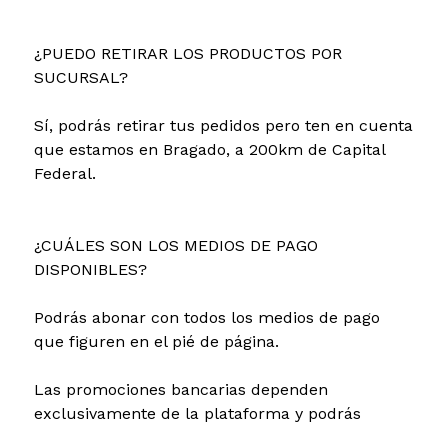
¿PUEDO RETIRAR LOS PRODUCTOS POR
SUCURSAL?
Sí, podrás retirar tus pedidos pero ten en cuenta
que estamos en Bragado, a 200km de Capital
Federal.
¿CUÁLES SON LOS MEDIOS DE PAGO
DISPONIBLES?
Podrás abonar con todos los medios de pago
que figuren en el pié de página.
Las promociones bancarias dependen
exclusivamente de la plataforma y podrás