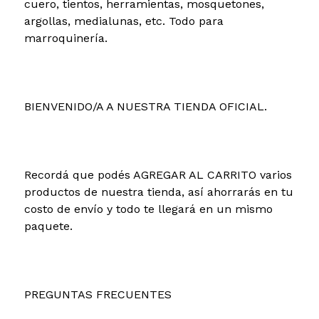
cuero, tientos, herramientas, mosquetones,
argollas, medialunas, etc. Todo para
marroquinería.
BIENVENIDO/A A NUESTRA TIENDA OFICIAL.
Recordá que podés AGREGAR AL CARRITO varios
productos de nuestra tienda, así ahorrarás en tu
costo de envío y todo te llegará en un mismo
paquete.
PREGUNTAS FRECUENTES