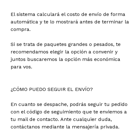
El sistema calculará el costo de envío de forma
automática y te lo mostrará antes de terminar la
compra.
Si se trata de paquetes grandes o pesados, te
recomendamos elegir la opción a convenir y
juntos buscaremos la opción más económica
para vos.
¿CÓMO PUEDO SEGUIR EL ENVÍO?
En cuanto se despache, podrás seguir tu pedido
con el código de seguimiento que te enviemos a
tu mail de contacto. Ante cualquier duda,
contáctanos mediante la mensajería privada.