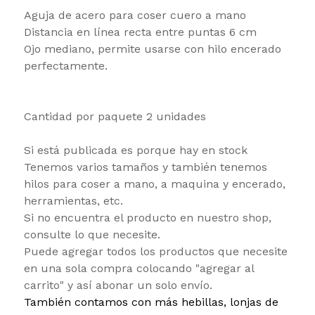
Aguja de acero para coser cuero a mano
Distancia en línea recta entre puntas 6 cm
Ojo mediano, permite usarse con hilo encerado
perfectamente.
Cantidad por paquete 2 unidades
Si está publicada es porque hay en stock
Tenemos varios tamaños y también tenemos
hilos para coser a mano, a maquina y encerado,
herramientas, etc.
Si no encuentra el producto en nuestro shop,
consulte lo que necesite.
Puede agregar todos los productos que necesite
en una sola compra colocando "agregar al
carrito" y así abonar un solo envío.
También contamos con más hebillas, lonjas de