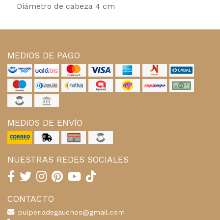
Diámetro de cabeza 4 cm
MEDIOS DE PAGO
MEDIOS DE ENVÍO
NUESTRAS REDES SOCIALES
CONTACTO
pulperiadegauchos@gmail.com