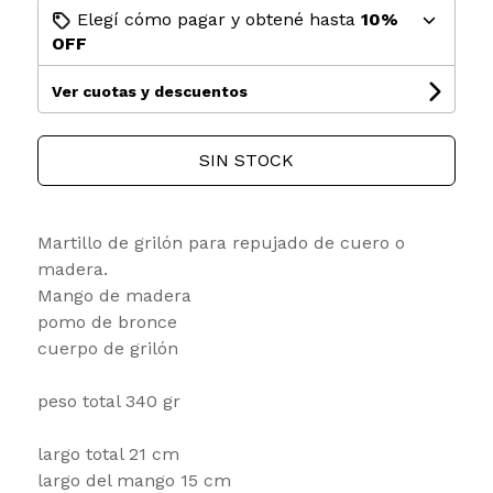
Elegí cómo pagar y obtené hasta
10%
OFF
Ver cuotas y descuentos
SIN STOCK
Martillo de grilón para repujado de cuero o
madera.
Mango de madera
pomo de bronce
cuerpo de grilón
peso total 340 gr
largo total 21 cm
largo del mango 15 cm