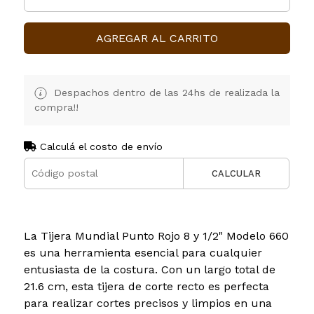
AGREGAR AL CARRITO
Despachos dentro de las 24hs de realizada la
compra!!
Calculá el costo de envío
CALCULAR
La Tijera Mundial Punto Rojo 8 y 1/2" Modelo 660
es una herramienta esencial para cualquier
entusiasta de la costura. Con un largo total de
21.6 cm, esta tijera de corte recto es perfecta
para realizar cortes precisos y limpios en una