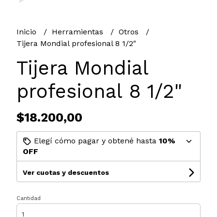
Inicio
Herramientas
Otros
Tijera Mondial profesional 8 1/2"
Tijera Mondial
profesional 8 1/2"
$18.200,00
Elegí cómo pagar y obtené hasta
10%
OFF
Ver cuotas y descuentos
Cantidad