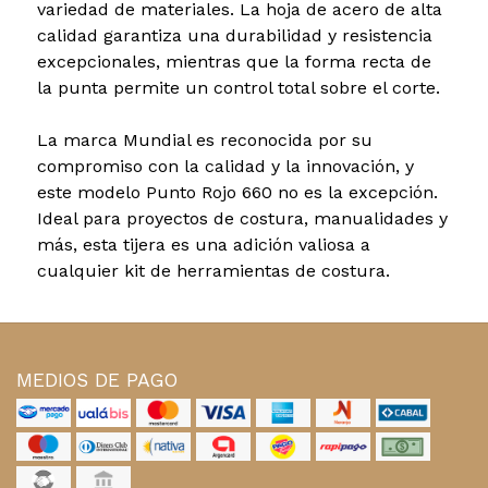
variedad de materiales. La hoja de acero de alta
calidad garantiza una durabilidad y resistencia
excepcionales, mientras que la forma recta de
la punta permite un control total sobre el corte.
La marca Mundial es reconocida por su
compromiso con la calidad y la innovación, y
este modelo Punto Rojo 660 no es la excepción.
Ideal para proyectos de costura, manualidades y
más, esta tijera es una adición valiosa a
cualquier kit de herramientas de costura.
MEDIOS DE PAGO